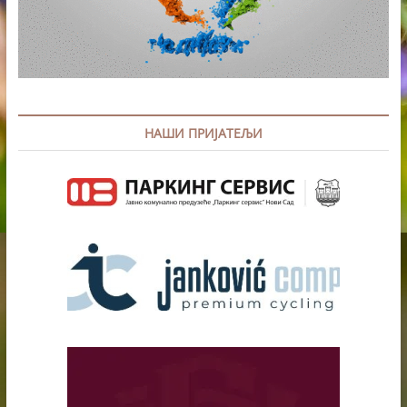
НАШИ ПРИЈАТЕЉИ