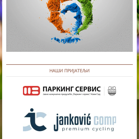
НАШИ ПРИЈАТЕЉИ