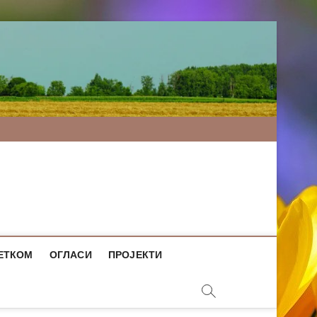
ЕТКОМ
ОГЛАСИ
ПРОЈЕКТИ