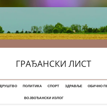
ГРАЂАНСКИ ЛИСТ
ДРУШТВО
ПОЛИТИКА
СПОРТ
ЗДРАВЉЕ
ОБИЧНО П
ВОЈВОЂАНСКИ ИЗЛОГ