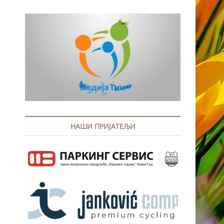
НАШИ ПРИЈАТЕЉИ