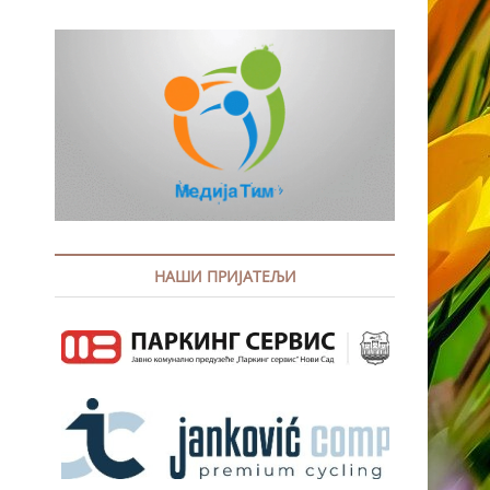
НАШИ ПРИЈАТЕЉИ