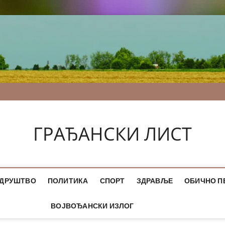
ГРАЂАНСКИ ЛИСТ
ДРУШТВО
ПОЛИТИКА
СПОРТ
ЗДРАВЉЕ
ОБИЧНО П
ВОЈВОЂАНСКИ ИЗЛОГ