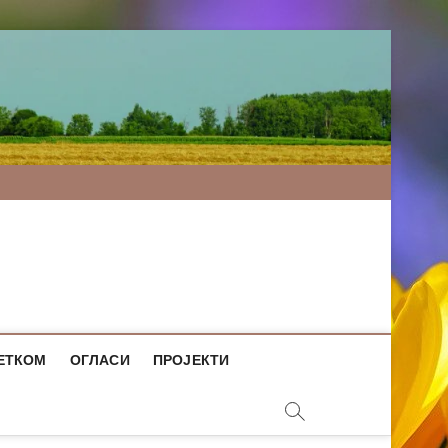
ЕТКОМ
ОГЛАСИ
ПРОЈЕКТИ