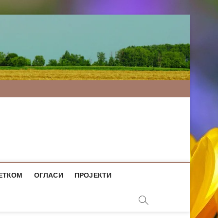
ЕТКОМ
ОГЛАСИ
ПРОЈЕКТИ