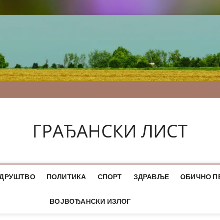
ГРАЂАНСКИ ЛИСТ
ДРУШТВО
ПОЛИТИКА
СПОРТ
ЗДРАВЉЕ
ОБИЧНО П
ВОЈВОЂАНСКИ ИЗЛОГ