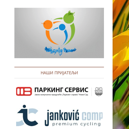
НАШИ ПРИЈАТЕЉИ