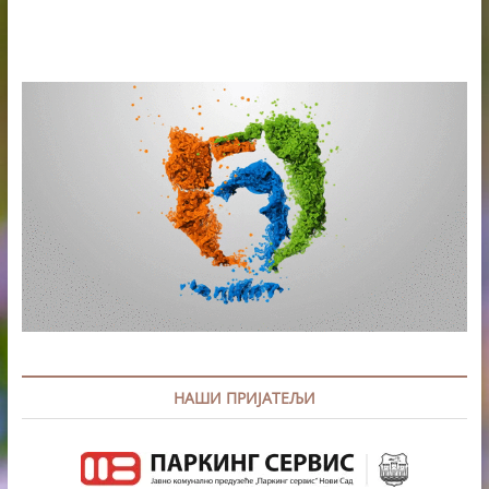
НАШИ ПРИЈАТЕЉИ