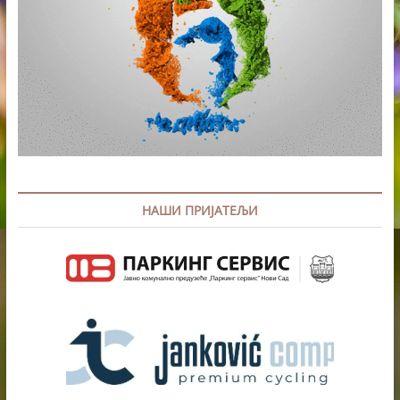
НАШИ ПРИЈАТЕЉИ