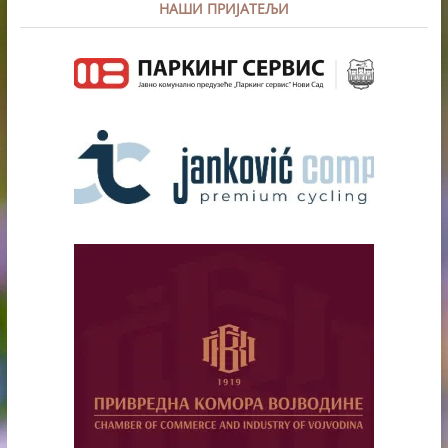
НАШИ ПРИЈАТЕЉИ