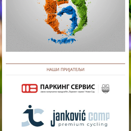
НАШИ ПРИЈАТЕЉИ