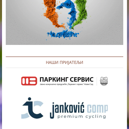
НАШИ ПРИЈАТЕЉИ