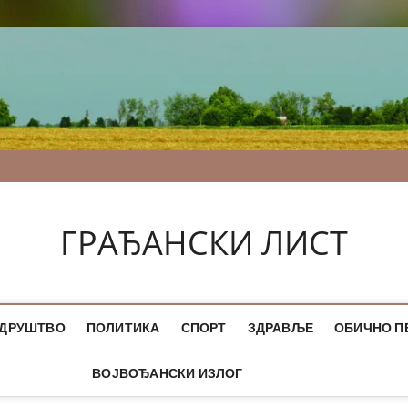
ГРАЂАНСКИ ЛИСТ
ДРУШТВО
ПОЛИТИКА
СПОРТ
ЗДРАВЉЕ
ОБИЧНО П
ВОЈВОЂАНСКИ ИЗЛОГ