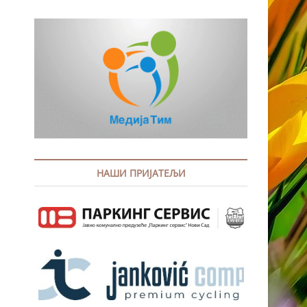
НАШИ ПРИЈАТЕЉИ