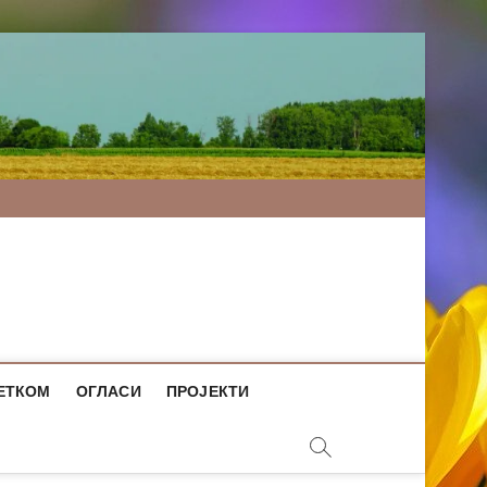
ЕТКОМ
ОГЛАСИ
ПРОЈЕКТИ