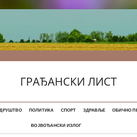
ГРАЂАНСКИ ЛИСТ
ДРУШТВО
ПОЛИТИКА
СПОРТ
ЗДРАВЉЕ
ОБИЧНО П
ВОЈВОЂАНСКИ ИЗЛОГ