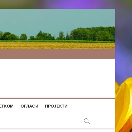
ЕТКОМ
ОГЛАСИ
ПРОЈЕКТИ