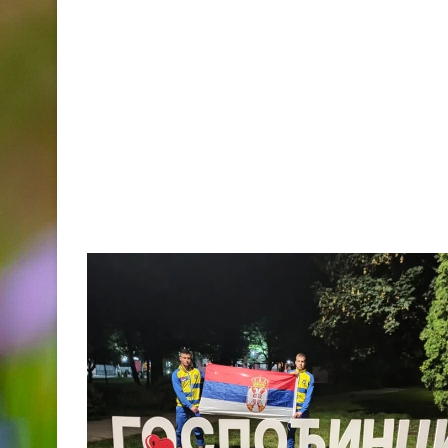
GOSPOĐINCIMA