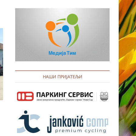
НАШИ ПРИЈАТЕЉИ