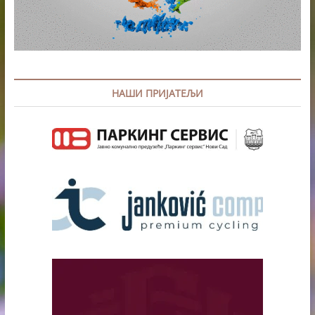
НАШИ ПРИЈАТЕЉИ