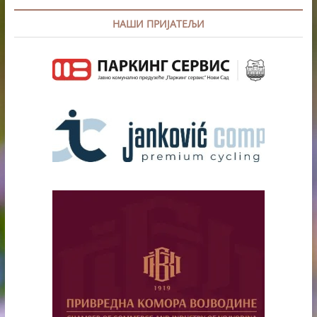
НАШИ ПРИЈАТЕЉИ