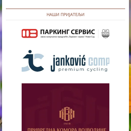
НАШИ ПРИЈАТЕЉИ