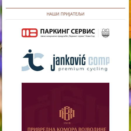
НАШИ ПРИЈАТЕЉИ