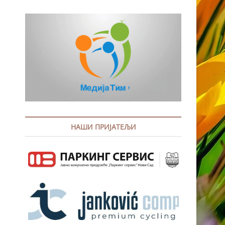
НАШИ ПРИЈАТЕЉИ