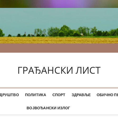
ГРАЂАНСКИ ЛИСТ
ДРУШТВО
ПОЛИТИКА
СПОРТ
ЗДРАВЉЕ
ОБИЧНО П
ВОЈВОЂАНСКИ ИЗЛОГ