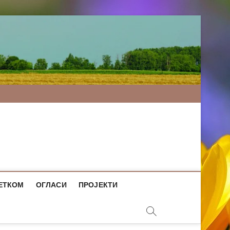
ЕТКОМ
ОГЛАСИ
ПРОЈЕКТИ