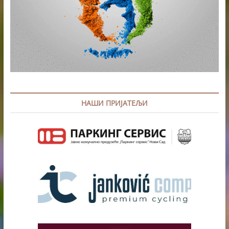
НАШИ ПРИЈАТЕЉИ