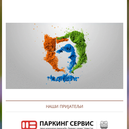
НАШИ ПРИЈАТЕЉИ