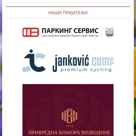
НАШИ ПРИЈАТЕЉИ