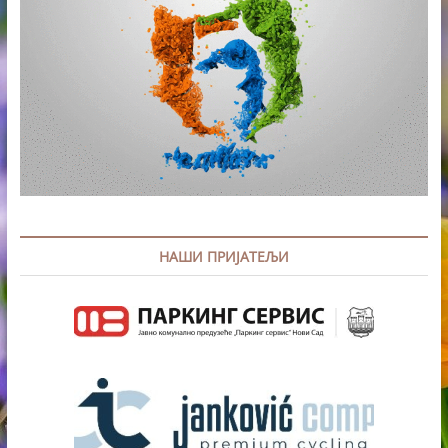
НАШИ ПРИЈАТЕЉИ