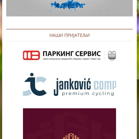
НАШИ ПРИЈАТЕЉИ