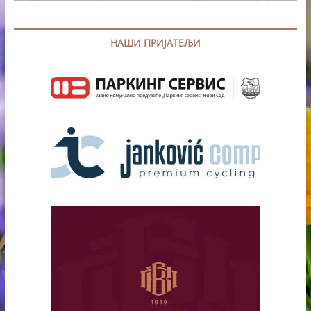
НАШИ ПРИЈАТЕЉИ