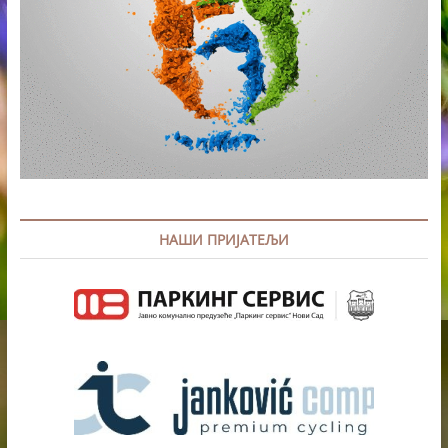
НАШИ ПРИЈАТЕЉИ