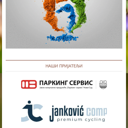
НАШИ ПРИЈАТЕЉИ