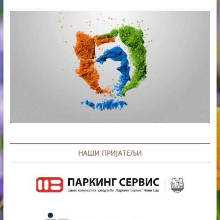
НАШИ ПРИЈАТЕЉИ