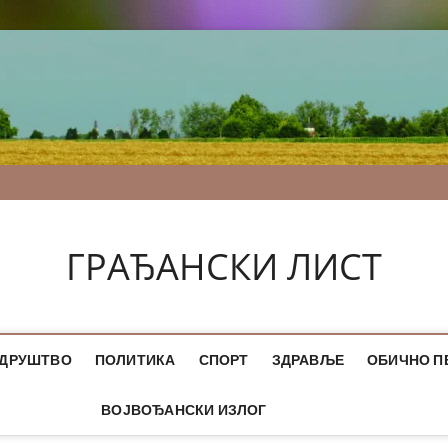
ГРАЂАНСКИ ЛИСТ
ДРУШТВО
ПОЛИТИКА
СПОРТ
ЗДРАВЉЕ
ОБИЧНО П
ВОЈВОЂАНСКИ ИЗЛОГ