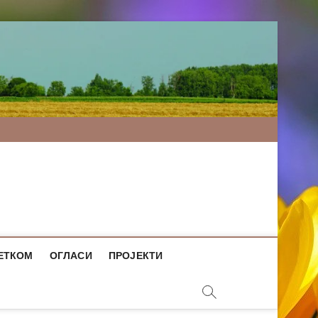
ЕТКОМ
ОГЛАСИ
ПРОЈЕКТИ