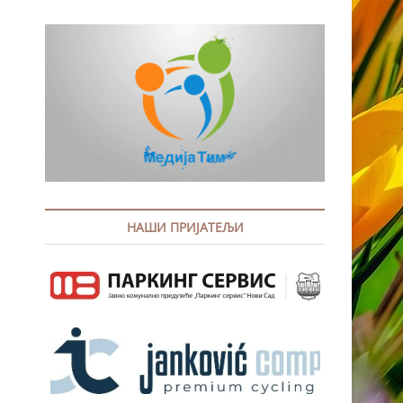
НАШИ ПРИЈАТЕЉИ