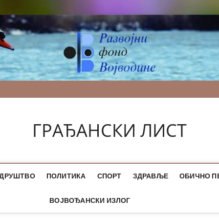
ГРАЂАНСКИ ЛИСТ
ДРУШТВО
ПОЛИТИКА
СПОРТ
ЗДРАВЉЕ
ОБИЧНО П
ВОЈВОЂАНСКИ ИЗЛОГ