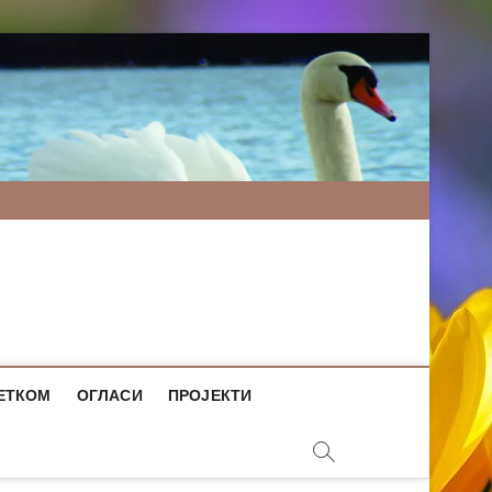
ЕТКОМ
ОГЛАСИ
ПРОЈЕКТИ