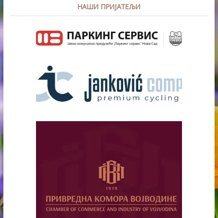
НАШИ ПРИЈАТЕЉИ