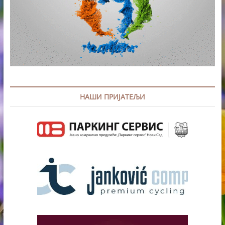
НАШИ ПРИЈАТЕЉИ