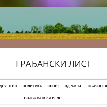
ГРАЂАНСКИ ЛИСТ
ДРУШТВО
ПОЛИТИКА
СПОРТ
ЗДРАВЉЕ
ОБИЧНО П
ВОЈВОЂАНСКИ ИЗЛОГ