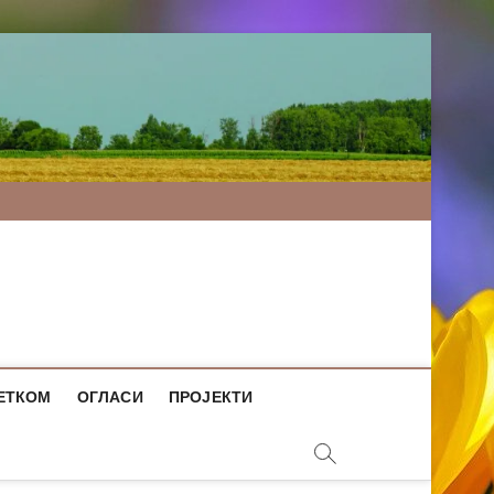
ЕТКОМ
ОГЛАСИ
ПРОЈЕКТИ