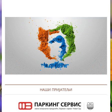
НАШИ ПРИЈАТЕЉИ