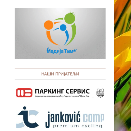
НАШИ ПРИЈАТЕЉИ