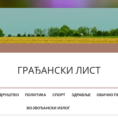
ГРАЂАНСКИ ЛИСТ
ДРУШТВО
ПОЛИТИКА
СПОРТ
ЗДРАВЉЕ
ОБИЧНО П
ВОЈВОЂАНСКИ ИЗЛОГ