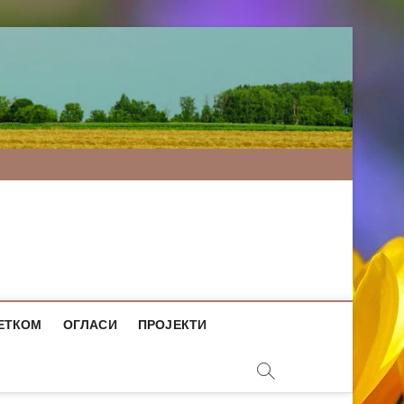
ЕТКОМ
ОГЛАСИ
ПРОЈЕКТИ