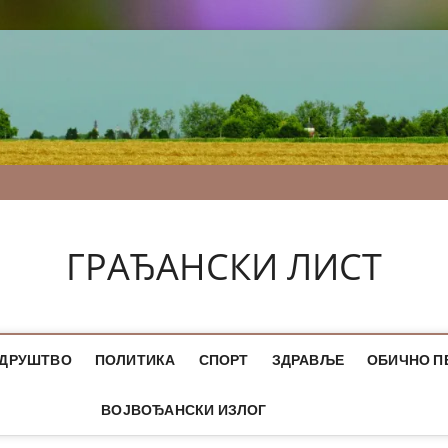
ГРАЂАНСКИ ЛИСТ
ДРУШТВО
ПОЛИТИКА
СПОРТ
ЗДРАВЉЕ
ОБИЧНО П
ВОЈВОЂАНСКИ ИЗЛОГ