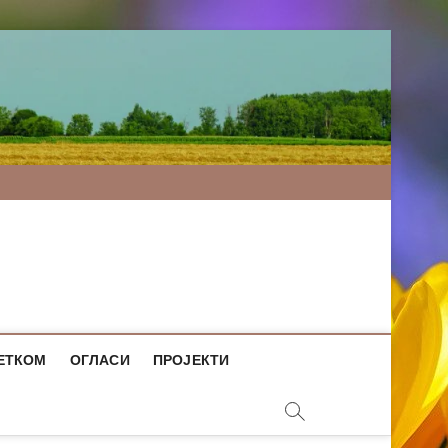
ЕТКОМ
ОГЛАСИ
ПРОЈЕКТИ