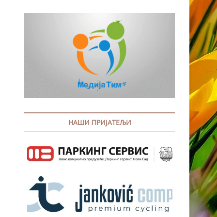
НАШИ ПРИЈАТЕЉИ