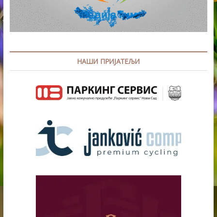
НАШИ ПРИЈАТЕЉИ