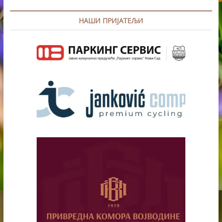
НАШИ ПРИЈАТЕЉИ