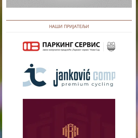
НАШИ ПРИЈАТЕЉИ