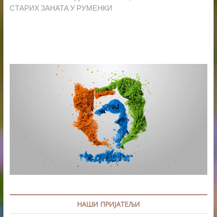
СТАРИХ ЗАНАТА У РУМЕНКИ
НАШИ ПРИЈАТЕЉИ