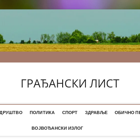
ГРАЂАНСКИ ЛИСТ
ДРУШТВО
ПОЛИТИКА
СПОРТ
ЗДРАВЉЕ
ОБИЧНО П
ВОЈВОЂАНСКИ ИЗЛОГ