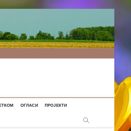
ЕТКОМ
ОГЛАСИ
ПРОЈЕКТИ