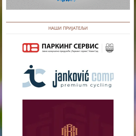
НАШИ ПРИЈАТЕЉИ