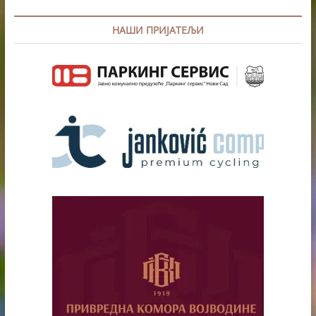
НАШИ ПРИЈАТЕЉИ