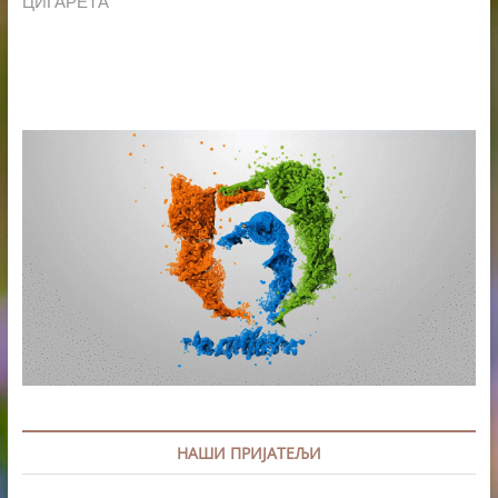
ЦИГАРЕТА
НАШИ ПРИЈАТЕЉИ