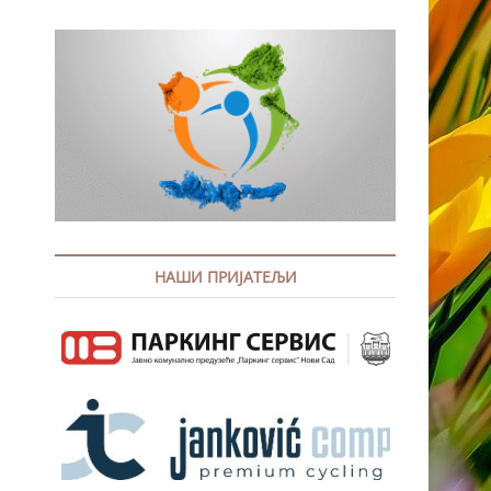
НАШИ ПРИЈАТЕЉИ