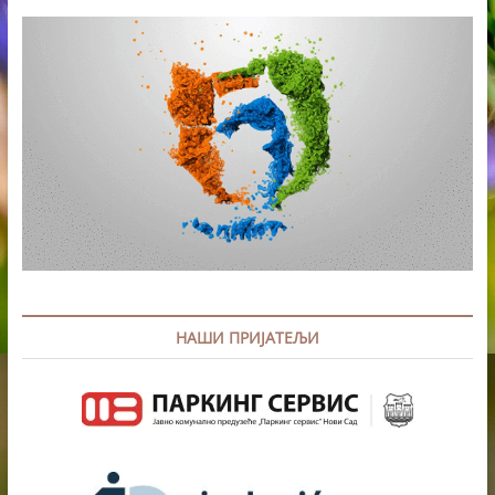
НАШИ ПРИЈАТЕЉИ