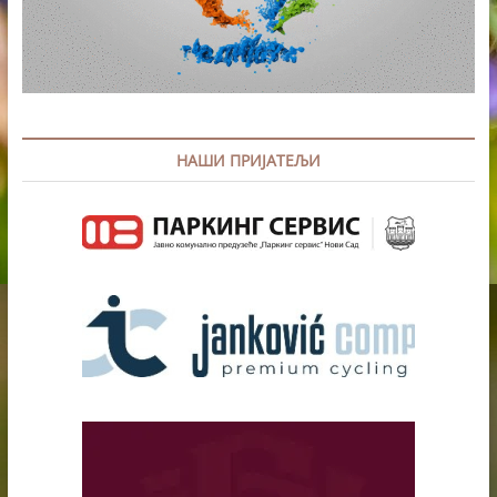
НАШИ ПРИЈАТЕЉИ