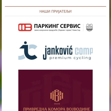
НАШИ ПРИЈАТЕЉИ