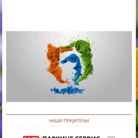
НАШИ ПРИЈАТЕЉИ