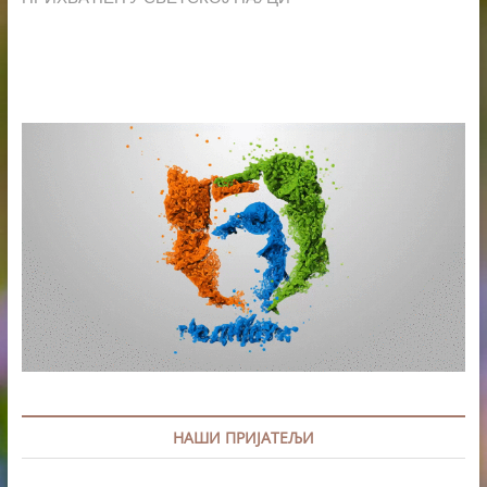
НАШИ ПРИЈАТЕЉИ