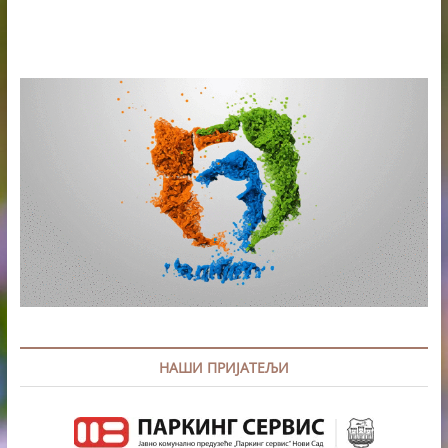
НАШИ ПРИЈАТЕЉИ