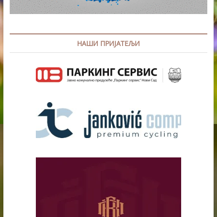
НАШИ ПРИЈАТЕЉИ